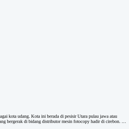
ai kota udang. Kota ini berada di pesisir Utara pulau jawa atau
 bergerak di bidang distributor mesin fotocopy hadir di cirebon. …