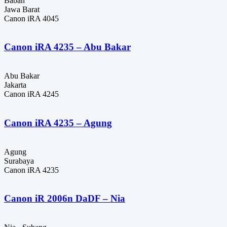
Baban
Jawa Barat
Canon iRA 4045
Canon iRA 4235 – Abu Bakar
Abu Bakar
Jakarta
Canon iRA 4245
Canon iRA 4235 – Agung
Agung
Surabaya
Canon iRA 4235
Canon iR 2006n DaDF – Nia