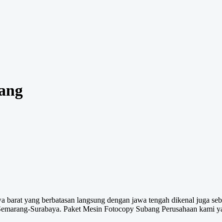
ang
a barat yang berbatasan langsung dengan jawa tengah dikenal juga sebag
emarang-Surabaya. Paket Mesin Fotocopy Subang Perusahaan kami yang