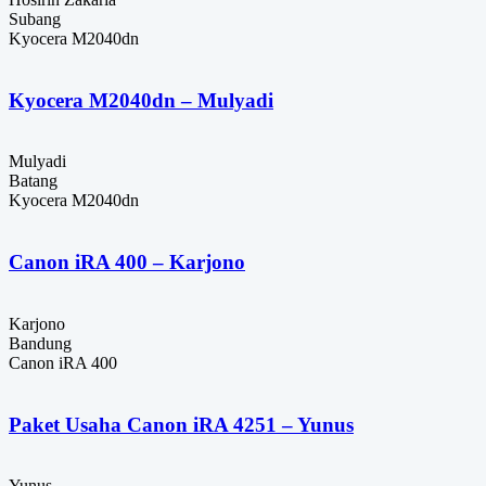
Subang
Kyocera M2040dn
Kyocera M2040dn – Mulyadi
Mulyadi
Batang
Kyocera M2040dn
Canon iRA 400 – Karjono
Karjono
Bandung
Canon iRA 400
Paket Usaha Canon iRA 4251 – Yunus
Yunus