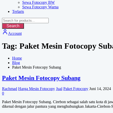
Sewa Fotocopy BW
Sewa Fotocopy Warna
Terlaris
Search
Account
Tag:
Paket Mesin Fotocopy Sub
Home
Blog
Paket Mesin Fotocopy Subang
Paket Mesin Fotocopy Subang
Rachmad
Harga Mesin Fotocopy
Jual
Paket Fotocopy
Juni 14, 2024
0
Paket Mesin Fotocopy Subang. Cirebon sebagai salah satu kota di jaw
dikenal dengan jalur pantura yang menghubungkan Jakarta-Cirebon-S