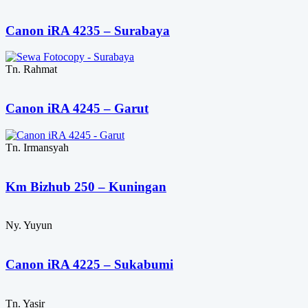
Canon iRA 4235 – Surabaya
Tn. Rahmat
Canon iRA 4245 – Garut
Tn. Irmansyah
Km Bizhub 250 – Kuningan
Ny. Yuyun
Canon iRA 4225 – Sukabumi
Tn. Yasir