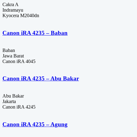
Cakra A
Indramayu
Kyocera M2040dn
Canon iRA 4235 – Baban
Baban
Jawa Barat
Canon iRA 4045
Canon iRA 4235 – Abu Bakar
Abu Bakar
Jakarta
Canon iRA 4245
Canon iRA 4235 – Agung