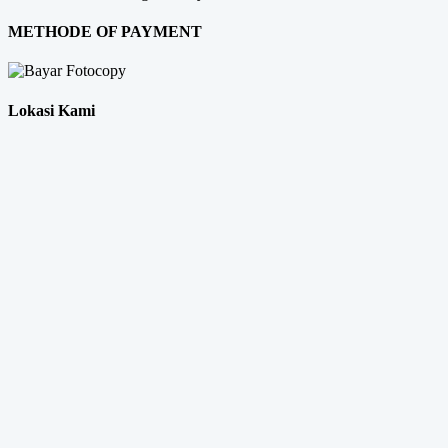
METHODE OF PAYMENT
Lokasi Kami