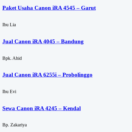
Paket Usaha Canon iRA 4545 – Garut
Ibu Lia
Jual Canon iRA 4045 – Bandung
Bpk. Ahid
Jual Canon iRA 6255i – Probolinggo
Ibu Evi
Sewa Canon iRA 4245 – Kendal
Bp. Zakariya