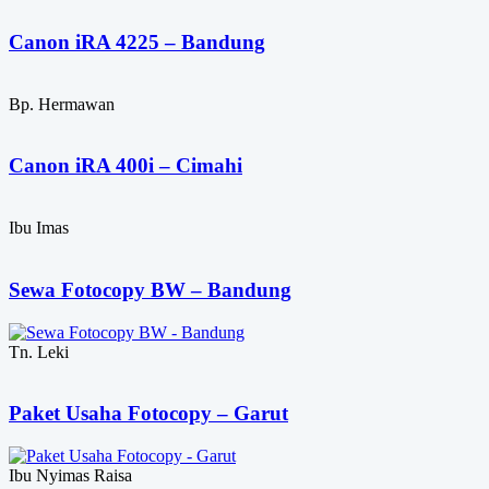
Canon iRA 4225 – Bandung
Bp. Hermawan
Canon iRA 400i – Cimahi
Ibu Imas
Sewa Fotocopy BW – Bandung
Tn. Leki
Paket Usaha Fotocopy – Garut
Ibu Nyimas Raisa