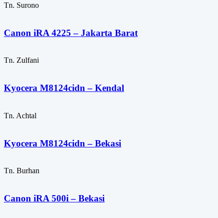
Tn. Surono
Canon iRA 4225 – Jakarta Barat
Tn. Zulfani
Kyocera M8124cidn – Kendal
Tn. Achtal
Kyocera M8124cidn – Bekasi
Tn. Burhan
Canon iRA 500i – Bekasi