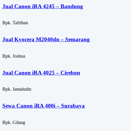
Jual Canon iRA 4245 – Bandung
Bpk. Tafrihan
Jual Kyocera M2040dn – Semarang
Bpk. Joshua
Jual Canon iRA 4025 – Cirebon
Bpk. Jamaludin
Sewa Canon iRA 400i – Surabaya
Bpk. Gilang