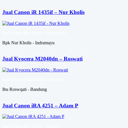
Jual Canon iR 1435if – Nur Kholis
Jual Canon iR 1435if – Nur Kholis
Bpk Nur Kholis - Indramayu
Jual Kyocera M2040dn – Roswati
Jual Kyocera M2040dn – Roswati
Ibu Roswqati - Bandung
Jual Canon iRA 4251 – Adam P
Jual Canon iRA 4251 – Adam P