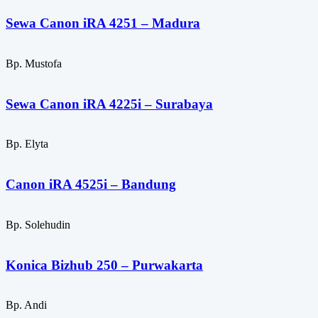
Sewa Canon iRA 4251 – Madura
Bp. Mustofa
Sewa Canon iRA 4225i – Surabaya
Bp. Elyta
Canon iRA 4525i – Bandung
Bp. Solehudin
Konica Bizhub 250 – Purwakarta
Bp. Andi