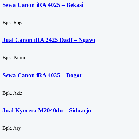
Sewa Canon iRA 4025 – Bekasi
Bpk. Raga
Jual Canon iRA 2425 Dadf – Ngawi
Bpk. Parmi
Sewa Canon iRA 4035 – Bogor
Bpk. Aziz
Jual Kyocera M2040dn – Sidoarjo
Bpk. Ary