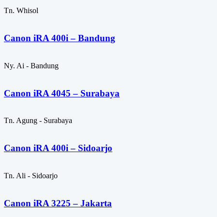
Tn. Whisol
Canon iRA 400i – Bandung
Ny. Ai - Bandung
Canon iRA 4045 – Surabaya
Tn. Agung - Surabaya
Canon iRA 400i – Sidoarjo
Tn. Ali - Sidoarjo
Canon iRA 3225 – Jakarta