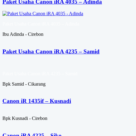
Paket Usaha Canon iRA 4035 – Adinda
Paket Usaha Canon iRA 4035 – Adinda
Ibu Adinda - Cirebon
Paket Usaha Canon iRA 4235 – Samid
Paket Usaha Canon iRA 4235 – Samid
Bpk Samid - Cikarang
Canon iR 1435if – Kusnadi
Bpk Kusnadi - Cirebon
Canon iRA 4225 – Siko