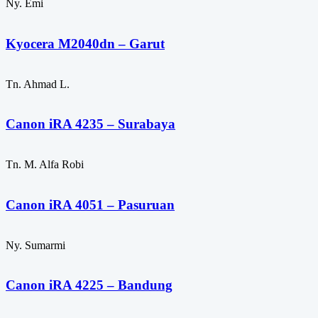
Ny. Emi
Kyocera M2040dn – Garut
Tn. Ahmad L.
Canon iRA 4235 – Surabaya
Tn. M. Alfa Robi
Canon iRA 4051 – Pasuruan
Ny. Sumarmi
Canon iRA 4225 – Bandung