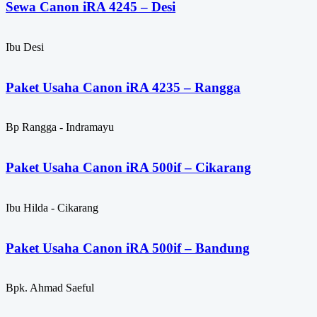
Sewa Canon iRA 4245 – Desi
Ibu Desi
Paket Usaha Canon iRA 4235 – Rangga
Bp Rangga - Indramayu
Paket Usaha Canon iRA 500if – Cikarang
Ibu Hilda - Cikarang
Paket Usaha Canon iRA 500if – Bandung
Bpk. Ahmad Saeful