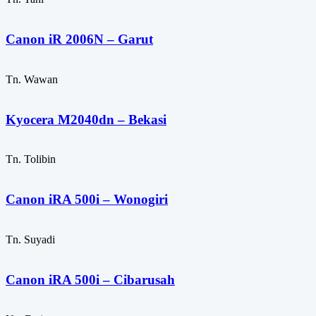
Canon iR 2006N – Garut
Tn. Wawan
Kyocera M2040dn – Bekasi
Tn. Tolibin
Canon iRA 500i – Wonogiri
Tn. Suyadi
Canon iRA 500i – Cibarusah