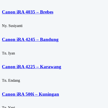
Canon iRA 4035 – Brebes
Ny. Susiyanti
Canon iRA 4245 – Bandung
Tn. Iyan
Canon iRA 4225 – Karawang
Tn. Endang
Canon iRA 500i – Kuningan
Tn. Yani