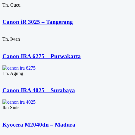
Tn. Cucu
Canon iR 3025 – Tangerang
Tn. Iwan
Canon IRA 6275 – Purwakarta
Tn. Agung
Canon IRA 4025 – Surabaya
Ibu Sints
Kyocera M2040dn – Madura