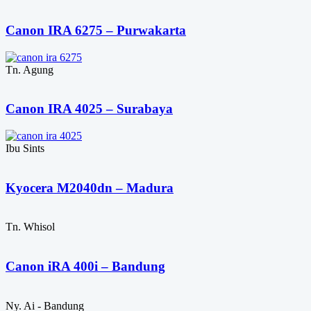
Canon IRA 6275 – Purwakarta
Tn. Agung
Canon IRA 4025 – Surabaya
Ibu Sints
Kyocera M2040dn – Madura
Tn. Whisol
Canon iRA 400i – Bandung
Ny. Ai - Bandung