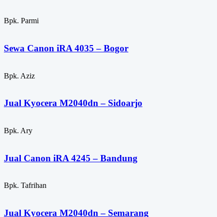
Bpk. Parmi
Sewa Canon iRA 4035 – Bogor
Bpk. Aziz
Jual Kyocera M2040dn – Sidoarjo
Bpk. Ary
Jual Canon iRA 4245 – Bandung
Bpk. Tafrihan
Jual Kyocera M2040dn – Semarang