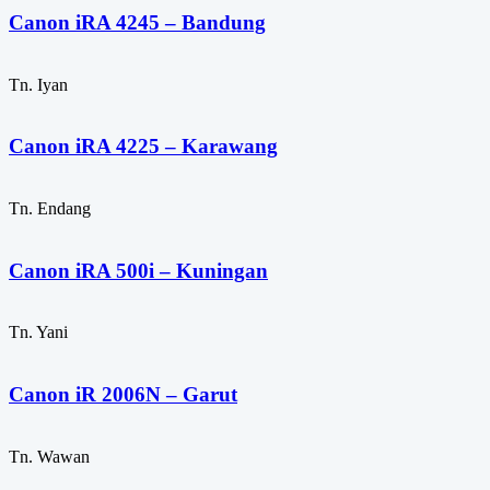
Canon iRA 4245 – Bandung
Tn. Iyan
Canon iRA 4225 – Karawang
Tn. Endang
Canon iRA 500i – Kuningan
Tn. Yani
Canon iR 2006N – Garut
Tn. Wawan