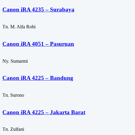
Canon iRA 4235 – Surabaya
Tn. M. Alfa Robi
Canon iRA 4051 – Pasuruan
Ny. Sumarmi
Canon iRA 4225 – Bandung
Tn. Surono
Canon iRA 4225 – Jakarta Barat
Tn. Zulfani