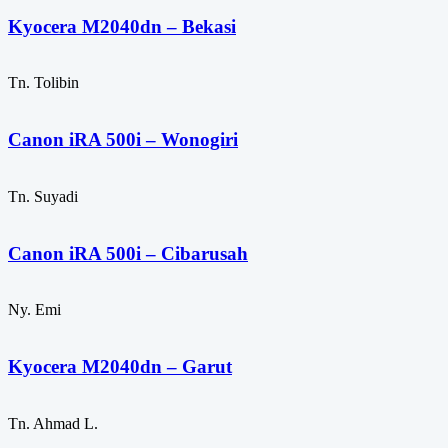
Kyocera M2040dn – Bekasi
Tn. Tolibin
Canon iRA 500i – Wonogiri
Tn. Suyadi
Canon iRA 500i – Cibarusah
Ny. Emi
Kyocera M2040dn – Garut
Tn. Ahmad L.