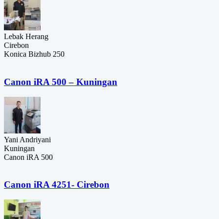
Lebak Herang
Cirebon
Konica Bizhub 250
Canon iRA 500 – Kuningan
Yani Andriyani
Kuningan
Canon iRA 500
Canon iRA 4251- Cirebon