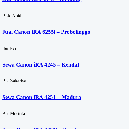
Bpk. Ahid
Jual Canon iRA 6255i – Probolinggo
Ibu Evi
Sewa Canon iRA 4245 – Kendal
Bp. Zakariya
Sewa Canon iRA 4251 – Madura
Bp. Mustofa