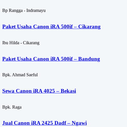
Bp Rangga - Indramayu
Paket Usaha Canon iRA 500if – Cikarang
Ibu Hilda - Cikarang
Paket Usaha Canon iRA 500if – Bandung
Bpk. Ahmad Saeful
Sewa Canon iRA 4025 – Bekasi
Bpk. Raga
Jual Canon iRA 2425 Dadf – Ngawi