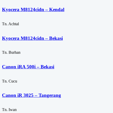
Kyocera M8124cidn – Kendal
Tn. Achtal
Kyocera M8124cidn – Bekasi
Tn. Burhan
Canon iRA 500i – Bekasi
Tn. Cucu
Canon iR 3025 – Tangerang
Tn. Iwan