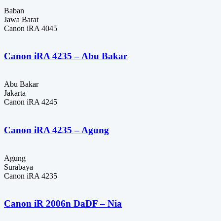
Baban
Jawa Barat
Canon iRA 4045
Canon iRA 4235 – Abu Bakar
Abu Bakar
Jakarta
Canon iRA 4245
Canon iRA 4235 – Agung
Agung
Surabaya
Canon iRA 4235
Canon iR 2006n DaDF – Nia