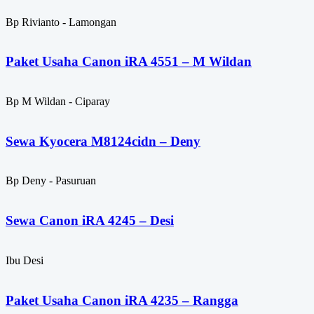
Bp Rivianto - Lamongan
Paket Usaha Canon iRA 4551 – M Wildan
Bp M Wildan - Ciparay
Sewa Kyocera M8124cidn – Deny
Bp Deny - Pasuruan
Sewa Canon iRA 4245 – Desi
Ibu Desi
Paket Usaha Canon iRA 4235 – Rangga