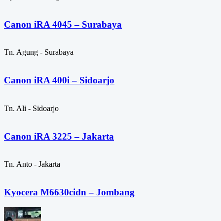
Canon iRA 4045 – Surabaya
Tn. Agung - Surabaya
Canon iRA 400i – Sidoarjo
Tn. Ali - Sidoarjo
Canon iRA 3225 – Jakarta
Tn. Anto - Jakarta
Kyocera M6630cidn – Jombang