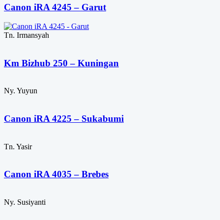
Canon iRA 4245 – Garut
Tn. Irmansyah
Km Bizhub 250 – Kuningan
Ny. Yuyun
Canon iRA 4225 – Sukabumi
Tn. Yasir
Canon iRA 4035 – Brebes
Ny. Susiyanti