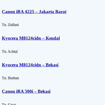
Canon iRA 4225 – Jakarta Barat
Tn. Zulfani
Kyocera M8124cidn – Kendal
Tn. Achtal
Kyocera M8124cidn – Bekasi
Tn. Burhan
Canon iRA 500i – Bekasi
Tn. Cucu