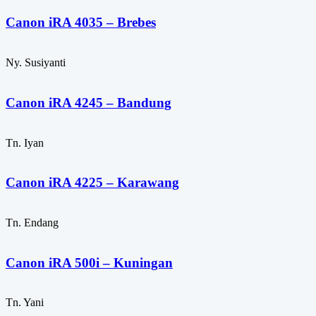
Canon iRA 4035 – Brebes
Ny. Susiyanti
Canon iRA 4245 – Bandung
Tn. Iyan
Canon iRA 4225 – Karawang
Tn. Endang
Canon iRA 500i – Kuningan
Tn. Yani