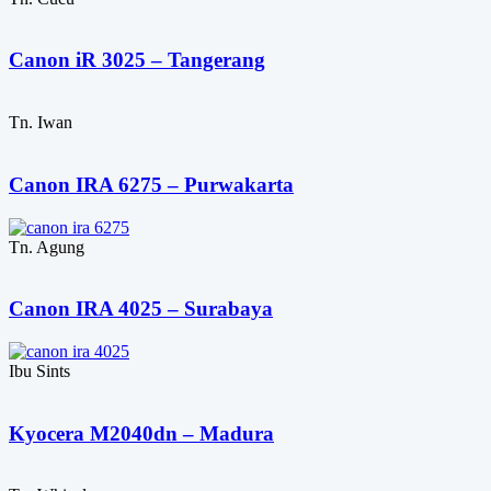
Canon iR 3025 – Tangerang
Tn. Iwan
Canon IRA 6275 – Purwakarta
Tn. Agung
Canon IRA 4025 – Surabaya
Ibu Sints
Kyocera M2040dn – Madura