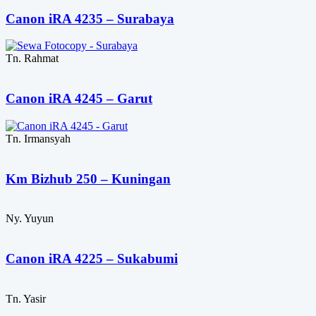
Canon iRA 4235 – Surabaya
Tn. Rahmat
Canon iRA 4245 – Garut
Tn. Irmansyah
Km Bizhub 250 – Kuningan
Ny. Yuyun
Canon iRA 4225 – Sukabumi
Tn. Yasir