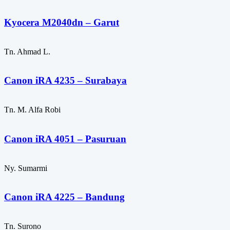
Kyocera M2040dn – Garut
Tn. Ahmad L.
Canon iRA 4235 – Surabaya
Tn. M. Alfa Robi
Canon iRA 4051 – Pasuruan
Ny. Sumarmi
Canon iRA 4225 – Bandung
Tn. Surono