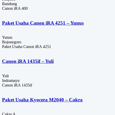
Bandung
Canon iRA 400
Paket Usaha Canon iRA 4251 – Yunus
Yunus
Bojonegoro
Paket Usaha Canon iRA 4251
Canon iRA 1435if – Yuli
Yuli
Indramayu
Canon iRA 1435if
Paket Usaha Kyocera M2040 – Cakra
Cakra A