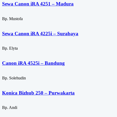
Sewa Canon iRA 4251 – Madura
Bp. Mustofa
Sewa Canon iRA 4225i – Surabaya
Bp. Elyta
Canon iRA 4525i – Bandung
Bp. Solehudin
Konica Bizhub 250 – Purwakarta
Bp. Andi