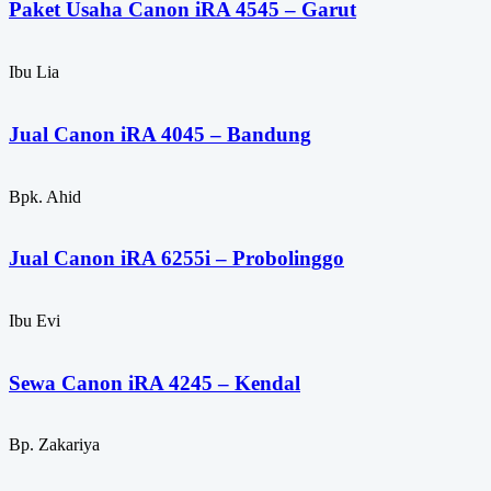
Paket Usaha Canon iRA 4545 – Garut
Ibu Lia
Jual Canon iRA 4045 – Bandung
Bpk. Ahid
Jual Canon iRA 6255i – Probolinggo
Ibu Evi
Sewa Canon iRA 4245 – Kendal
Bp. Zakariya