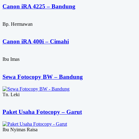
Canon iRA 4225 – Bandung
Bp. Hermawan
Canon iRA 400i – Cimahi
Ibu Imas
Sewa Fotocopy BW – Bandung
Tn. Leki
Paket Usaha Fotocopy – Garut
Ibu Nyimas Raisa