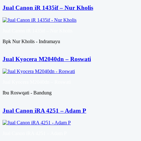
Jual Canon iR 1435if – Nur Kholis
Jual Canon iR 1435if – Nur Kholis
Bpk Nur Kholis - Indramayu
Jual Kyocera M2040dn – Roswati
Jual Kyocera M2040dn – Roswati
Ibu Roswqati - Bandung
Jual Canon iRA 4251 – Adam P
Jual Canon iRA 4251 – Adam P