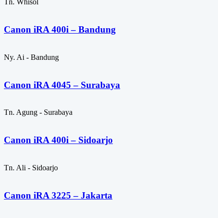
Tn. Whisol
Canon iRA 400i – Bandung
Ny. Ai - Bandung
Canon iRA 4045 – Surabaya
Tn. Agung - Surabaya
Canon iRA 400i – Sidoarjo
Tn. Ali - Sidoarjo
Canon iRA 3225 – Jakarta