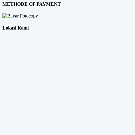
METHODE OF PAYMENT
Lokasi Kami