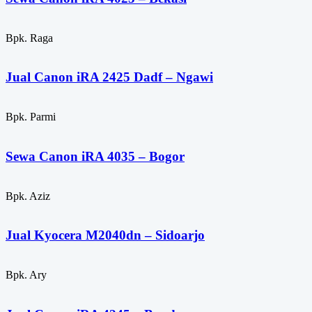
Bpk. Raga
Jual Canon iRA 2425 Dadf – Ngawi
Bpk. Parmi
Sewa Canon iRA 4035 – Bogor
Bpk. Aziz
Jual Kyocera M2040dn – Sidoarjo
Bpk. Ary