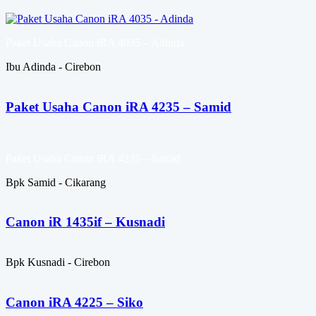
Paket Usaha Canon iRA 4035 – Adinda
Ibu Adinda - Cirebon
Paket Usaha Canon iRA 4235 – Samid
Paket Usaha Canon iRA 4235 – Samid
Bpk Samid - Cikarang
Canon iR 1435if – Kusnadi
Bpk Kusnadi - Cirebon
Canon iRA 4225 – Siko