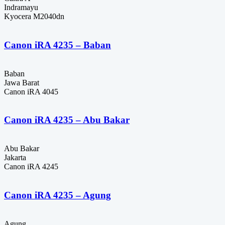
Indramayu
Kyocera M2040dn
Canon iRA 4235 – Baban
Baban
Jawa Barat
Canon iRA 4045
Canon iRA 4235 – Abu Bakar
Abu Bakar
Jakarta
Canon iRA 4245
Canon iRA 4235 – Agung
Agung