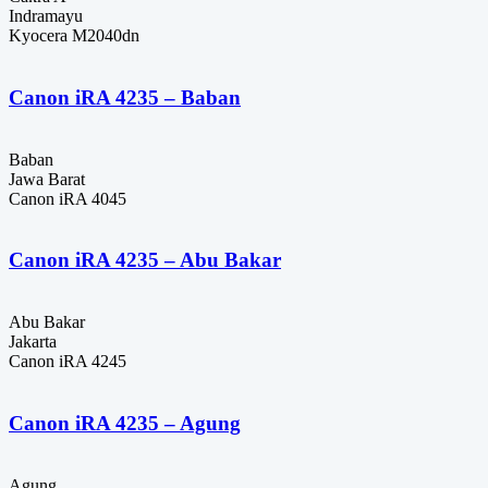
Indramayu
Kyocera M2040dn
Canon iRA 4235 – Baban
Baban
Jawa Barat
Canon iRA 4045
Canon iRA 4235 – Abu Bakar
Abu Bakar
Jakarta
Canon iRA 4245
Canon iRA 4235 – Agung
Agung