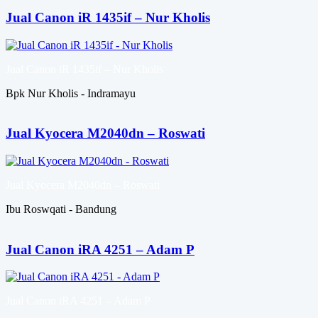
Jual Canon iR 1435if – Nur Kholis
Jual Canon iR 1435if – Nur Kholis
Bpk Nur Kholis - Indramayu
Jual Kyocera M2040dn – Roswati
Jual Kyocera M2040dn – Roswati
Ibu Roswqati - Bandung
Jual Canon iRA 4251 – Adam P
Jual Canon iRA 4251 – Adam P