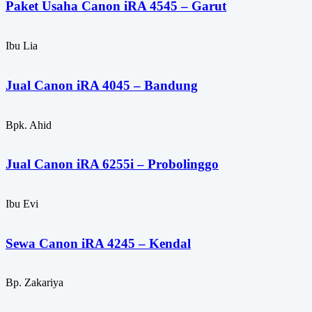
Paket Usaha Canon iRA 4545 – Garut
Ibu Lia
Jual Canon iRA 4045 – Bandung
Bpk. Ahid
Jual Canon iRA 6255i – Probolinggo
Ibu Evi
Sewa Canon iRA 4245 – Kendal
Bp. Zakariya