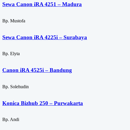
Sewa Canon iRA 4251 – Madura
Bp. Mustofa
Sewa Canon iRA 4225i – Surabaya
Bp. Elyta
Canon iRA 4525i – Bandung
Bp. Solehudin
Konica Bizhub 250 – Purwakarta
Bp. Andi