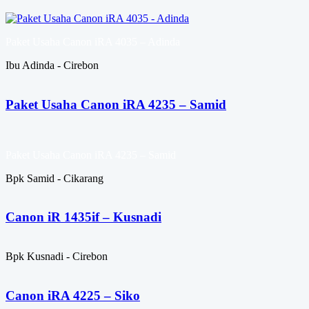
Paket Usaha Canon iRA 4035 – Adinda
Ibu Adinda - Cirebon
Paket Usaha Canon iRA 4235 – Samid
Paket Usaha Canon iRA 4235 – Samid
Bpk Samid - Cikarang
Canon iR 1435if – Kusnadi
Bpk Kusnadi - Cirebon
Canon iRA 4225 – Siko