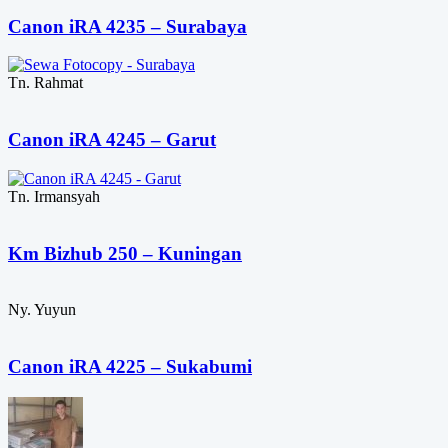
Canon iRA 4235 – Surabaya
Tn. Rahmat
Canon iRA 4245 – Garut
Tn. Irmansyah
Km Bizhub 250 – Kuningan
Ny. Yuyun
Canon iRA 4225 – Sukabumi