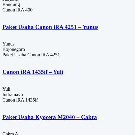
Bandung
Canon iRA 400
Paket Usaha Canon iRA 4251 – Yunus
Yunus
Bojonegoro
Paket Usaha Canon iRA 4251
Canon iRA 1435if – Yuli
Yuli
Indramayu
Canon iRA 1435if
Paket Usaha Kyocera M2040 – Cakra
Cakra A