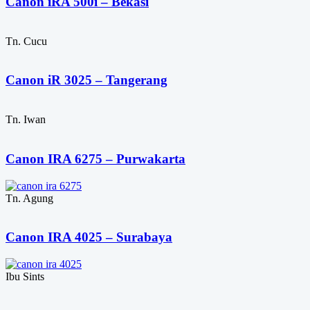
Canon iRA 500i – Bekasi
Tn. Cucu
Canon iR 3025 – Tangerang
Tn. Iwan
Canon IRA 6275 – Purwakarta
Tn. Agung
Canon IRA 4025 – Surabaya
Ibu Sints