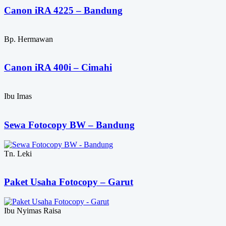
Canon iRA 4225 – Bandung
Bp. Hermawan
Canon iRA 400i – Cimahi
Ibu Imas
Sewa Fotocopy BW – Bandung
Tn. Leki
Paket Usaha Fotocopy – Garut
Ibu Nyimas Raisa