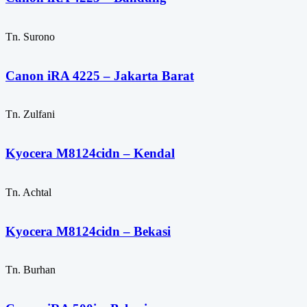
Tn. Surono
Canon iRA 4225 – Jakarta Barat
Tn. Zulfani
Kyocera M8124cidn – Kendal
Tn. Achtal
Kyocera M8124cidn – Bekasi
Tn. Burhan