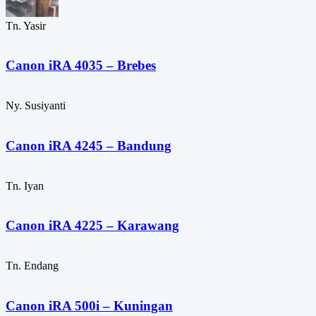
Tn. Yasir
Canon iRA 4035 – Brebes
Ny. Susiyanti
Canon iRA 4245 – Bandung
Tn. Iyan
Canon iRA 4225 – Karawang
Tn. Endang
Canon iRA 500i – Kuningan