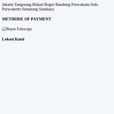
Jakarta
Tangerang
Bekasi
Bogor
Bandung
Purwakarta
Solo
Purwokerto
Semarang
Surabaya
METHODE OF PAYMENT
Lokasi Kami