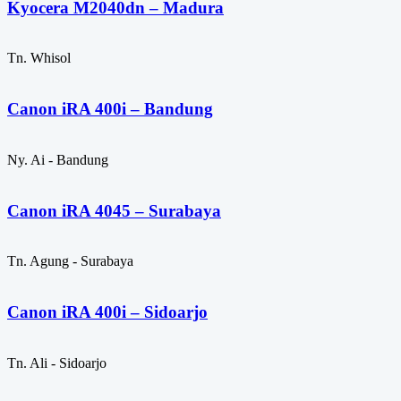
Kyocera M2040dn – Madura
Tn. Whisol
Canon iRA 400i – Bandung
Ny. Ai - Bandung
Canon iRA 4045 – Surabaya
Tn. Agung - Surabaya
Canon iRA 400i – Sidoarjo
Tn. Ali - Sidoarjo