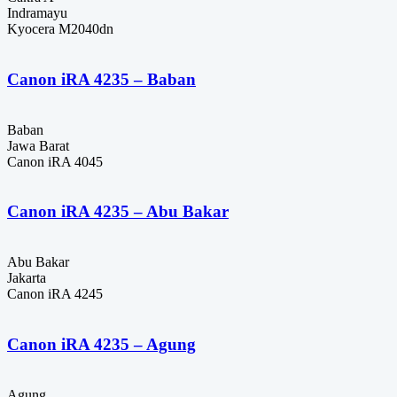
Indramayu
Kyocera M2040dn
Canon iRA 4235 – Baban
Baban
Jawa Barat
Canon iRA 4045
Canon iRA 4235 – Abu Bakar
Abu Bakar
Jakarta
Canon iRA 4245
Canon iRA 4235 – Agung
Agung