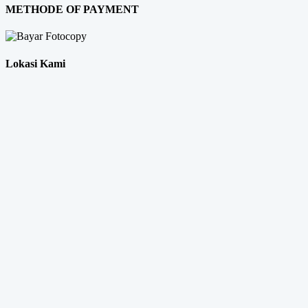
METHODE OF PAYMENT
Lokasi Kami