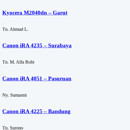
Kyocera M2040dn – Garut
Tn. Ahmad L.
Canon iRA 4235 – Surabaya
Tn. M. Alfa Robi
Canon iRA 4051 – Pasuruan
Ny. Sumarmi
Canon iRA 4225 – Bandung
Tn. Surono