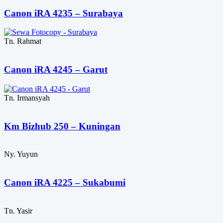
Canon iRA 4235 – Surabaya
Tn. Rahmat
Canon iRA 4245 – Garut
Tn. Irmansyah
Km Bizhub 250 – Kuningan
Ny. Yuyun
Canon iRA 4225 – Sukabumi
Tn. Yasir