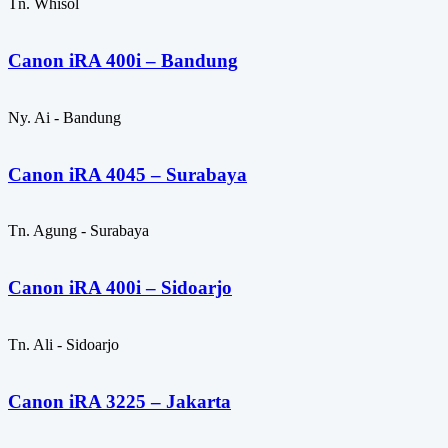
Tn. Whisol
Canon iRA 400i – Bandung
Ny. Ai - Bandung
Canon iRA 4045 – Surabaya
Tn. Agung - Surabaya
Canon iRA 400i – Sidoarjo
Tn. Ali - Sidoarjo
Canon iRA 3225 – Jakarta