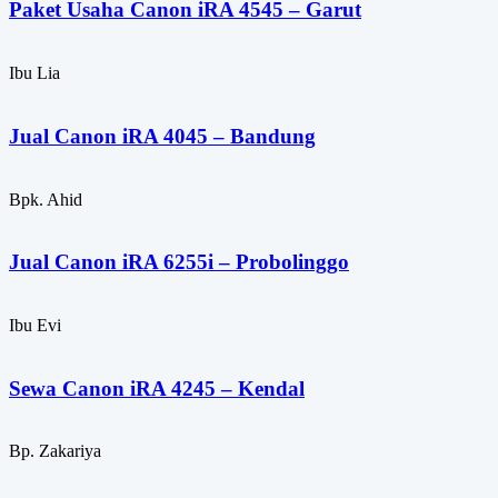
Paket Usaha Canon iRA 4545 – Garut
Ibu Lia
Jual Canon iRA 4045 – Bandung
Bpk. Ahid
Jual Canon iRA 6255i – Probolinggo
Ibu Evi
Sewa Canon iRA 4245 – Kendal
Bp. Zakariya