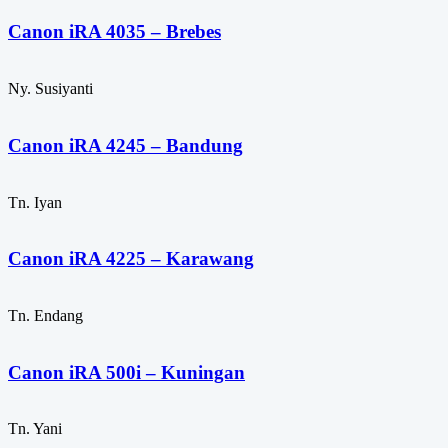
Canon iRA 4035 – Brebes
Ny. Susiyanti
Canon iRA 4245 – Bandung
Tn. Iyan
Canon iRA 4225 – Karawang
Tn. Endang
Canon iRA 500i – Kuningan
Tn. Yani