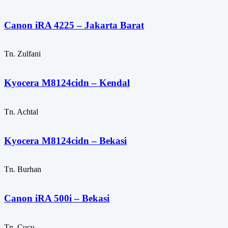
Canon iRA 4225 – Jakarta Barat
Tn. Zulfani
Kyocera M8124cidn – Kendal
Tn. Achtal
Kyocera M8124cidn – Bekasi
Tn. Burhan
Canon iRA 500i – Bekasi
Tn. Cucu