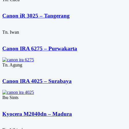
Canon iR 3025 – Tangerang
Tn. Iwan
Canon IRA 6275 – Purwakarta
Tn. Agung
Canon IRA 4025 – Surabaya
Ibu Sints
Kyocera M2040dn – Madura