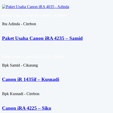
Paket Usaha Canon iRA 4035 – Adinda
Ibu Adinda - Cirebon
Paket Usaha Canon iRA 4235 – Samid
Paket Usaha Canon iRA 4235 – Samid
Bpk Samid - Cikarang
Canon iR 1435if – Kusnadi
Bpk Kusnadi - Cirebon
Canon iRA 4225 – Siko