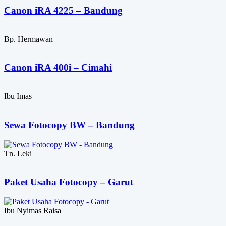
Canon iRA 4225 – Bandung
Bp. Hermawan
Canon iRA 400i – Cimahi
Ibu Imas
Sewa Fotocopy BW – Bandung
Tn. Leki
Paket Usaha Fotocopy – Garut
Ibu Nyimas Raisa