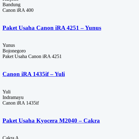
Bandung
Canon iRA 400
Paket Usaha Canon iRA 4251 – Yunus
Yunus
Bojonegoro
Paket Usaha Canon iRA 4251
Canon iRA 1435if – Yuli
Yuli
Indramayu
Canon iRA 1435if
Paket Usaha Kyocera M2040 – Cakra
Cakra A