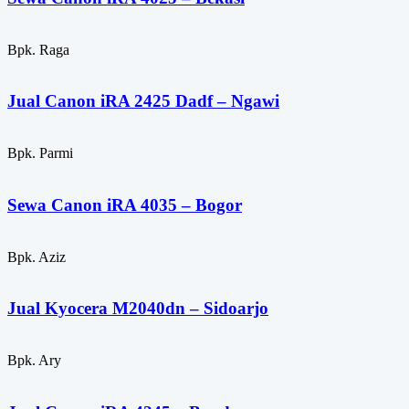
Bpk. Raga
Jual Canon iRA 2425 Dadf – Ngawi
Bpk. Parmi
Sewa Canon iRA 4035 – Bogor
Bpk. Aziz
Jual Kyocera M2040dn – Sidoarjo
Bpk. Ary