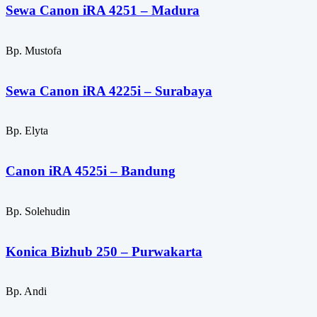
Sewa Canon iRA 4251 – Madura
Bp. Mustofa
Sewa Canon iRA 4225i – Surabaya
Bp. Elyta
Canon iRA 4525i – Bandung
Bp. Solehudin
Konica Bizhub 250 – Purwakarta
Bp. Andi