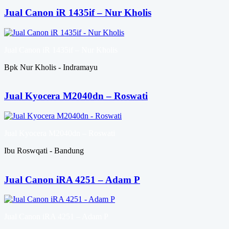
Jual Canon iR 1435if – Nur Kholis
Jual Canon iR 1435if – Nur Kholis
Bpk Nur Kholis - Indramayu
Jual Kyocera M2040dn – Roswati
Jual Kyocera M2040dn – Roswati
Ibu Roswqati - Bandung
Jual Canon iRA 4251 – Adam P
Jual Canon iRA 4251 – Adam P