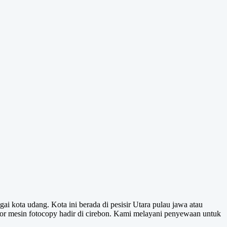
i kota udang. Kota ini berada di pesisir Utara pulau jawa atau
or mesin fotocopy hadir di cirebon. Kami melayani penyewaan untuk