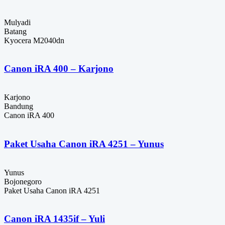
Mulyadi
Batang
Kyocera M2040dn
Canon iRA 400 – Karjono
Karjono
Bandung
Canon iRA 400
Paket Usaha Canon iRA 4251 – Yunus
Yunus
Bojonegoro
Paket Usaha Canon iRA 4251
Canon iRA 1435if – Yuli