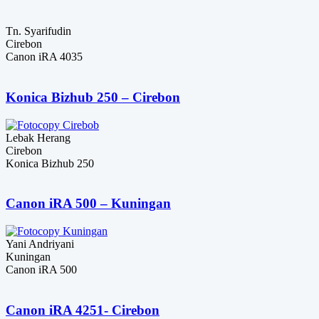
Tn. Syarifudin
Cirebon
Canon iRA 4035
Konica Bizhub 250 – Cirebon
Lebak Herang
Cirebon
Konica Bizhub 250
Canon iRA 500 – Kuningan
Yani Andriyani
Kuningan
Canon iRA 500
Canon iRA 4251- Cirebon