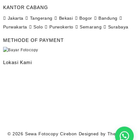
KANTOR CABANG
Jakarta
Tangerang
Bekasi
Bogor
Bandung
Purwakarta
Solo
Purwokerto
Semarang
Surabaya
METHODE OF PAYMENT
Lokasi Kami
© 2026
Sewa Fotocopy Cirebon
Designed by
Themehunk