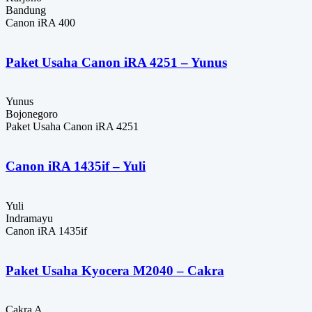
Bandung
Canon iRA 400
Paket Usaha Canon iRA 4251 – Yunus
Yunus
Bojonegoro
Paket Usaha Canon iRA 4251
Canon iRA 1435if – Yuli
Yuli
Indramayu
Canon iRA 1435if
Paket Usaha Kyocera M2040 – Cakra
Cakra A