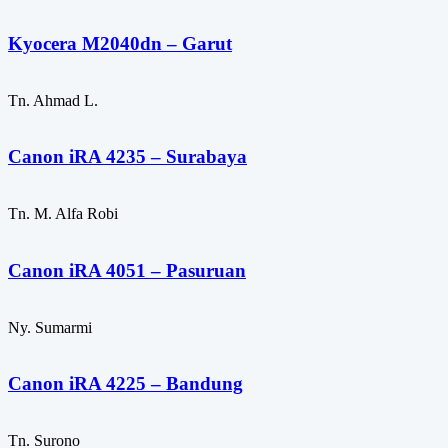
Kyocera M2040dn – Garut
Tn. Ahmad L.
Canon iRA 4235 – Surabaya
Tn. M. Alfa Robi
Canon iRA 4051 – Pasuruan
Ny. Sumarmi
Canon iRA 4225 – Bandung
Tn. Surono