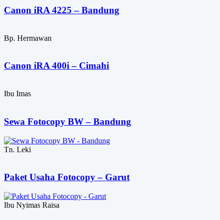
Canon iRA 4225 – Bandung
Bp. Hermawan
Canon iRA 400i – Cimahi
Ibu Imas
Sewa Fotocopy BW – Bandung
Tn. Leki
Paket Usaha Fotocopy – Garut
Ibu Nyimas Raisa