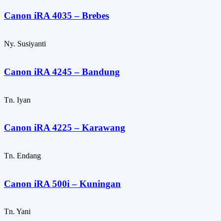
Canon iRA 4035 – Brebes
Ny. Susiyanti
Canon iRA 4245 – Bandung
Tn. Iyan
Canon iRA 4225 – Karawang
Tn. Endang
Canon iRA 500i – Kuningan
Tn. Yani