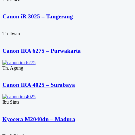
Canon iR 3025 – Tangerang
Tn. Iwan
Canon IRA 6275 – Purwakarta
Tn. Agung
Canon IRA 4025 – Surabaya
Ibu Sints
Kyocera M2040dn – Madura