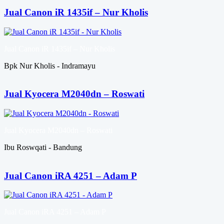
Jual Canon iR 1435if – Nur Kholis
Jual Canon iR 1435if – Nur Kholis
Bpk Nur Kholis - Indramayu
Jual Kyocera M2040dn – Roswati
Jual Kyocera M2040dn – Roswati
Ibu Roswqati - Bandung
Jual Canon iRA 4251 – Adam P
Jual Canon iRA 4251 – Adam P