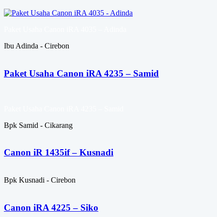
Paket Usaha Canon iRA 4035 – Adinda
Ibu Adinda - Cirebon
Paket Usaha Canon iRA 4235 – Samid
Paket Usaha Canon iRA 4235 – Samid
Bpk Samid - Cikarang
Canon iR 1435if – Kusnadi
Bpk Kusnadi - Cirebon
Canon iRA 4225 – Siko