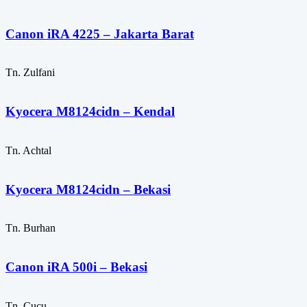
Canon iRA 4225 – Jakarta Barat
Tn. Zulfani
Kyocera M8124cidn – Kendal
Tn. Achtal
Kyocera M8124cidn – Bekasi
Tn. Burhan
Canon iRA 500i – Bekasi
Tn. Cucu