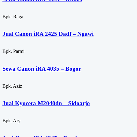
Bpk. Raga
Jual Canon iRA 2425 Dadf – Ngawi
Bpk. Parmi
Sewa Canon iRA 4035 – Bogor
Bpk. Aziz
Jual Kyocera M2040dn – Sidoarjo
Bpk. Ary