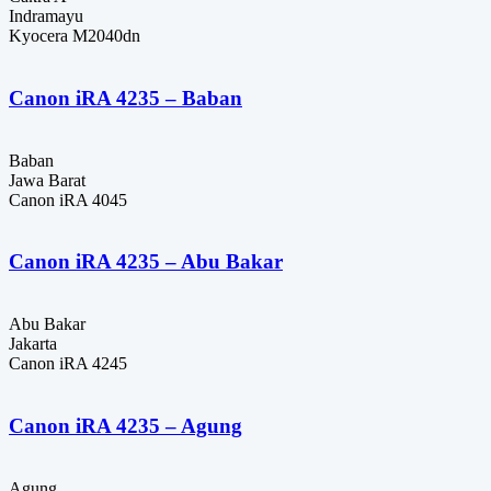
Indramayu
Kyocera M2040dn
Canon iRA 4235 – Baban
Baban
Jawa Barat
Canon iRA 4045
Canon iRA 4235 – Abu Bakar
Abu Bakar
Jakarta
Canon iRA 4245
Canon iRA 4235 – Agung
Agung