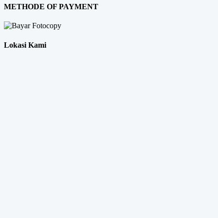
METHODE OF PAYMENT
Lokasi Kami