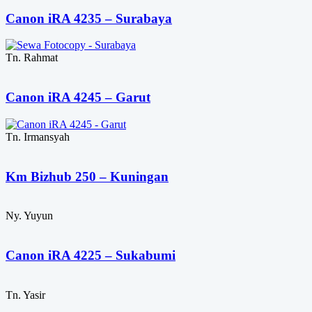
Canon iRA 4235 – Surabaya
Tn. Rahmat
Canon iRA 4245 – Garut
Tn. Irmansyah
Km Bizhub 250 – Kuningan
Ny. Yuyun
Canon iRA 4225 – Sukabumi
Tn. Yasir