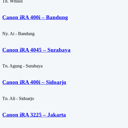
Tn. Whisol
Canon iRA 400i – Bandung
Ny. Ai - Bandung
Canon iRA 4045 – Surabaya
Tn. Agung - Surabaya
Canon iRA 400i – Sidoarjo
Tn. Ali - Sidoarjo
Canon iRA 3225 – Jakarta