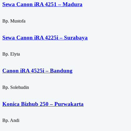
Sewa Canon iRA 4251 – Madura
Bp. Mustofa
Sewa Canon iRA 4225i – Surabaya
Bp. Elyta
Canon iRA 4525i – Bandung
Bp. Solehudin
Konica Bizhub 250 – Purwakarta
Bp. Andi