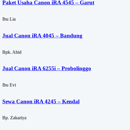
Paket Usaha Canon iRA 4545 – Garut
Ibu Lia
Jual Canon iRA 4045 – Bandung
Bpk. Ahid
Jual Canon iRA 6255i – Probolinggo
Ibu Evi
Sewa Canon iRA 4245 – Kendal
Bp. Zakariya