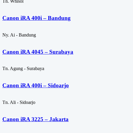
Tn. Whisol
Canon iRA 400i – Bandung
Ny. Ai - Bandung
Canon iRA 4045 – Surabaya
Tn. Agung - Surabaya
Canon iRA 400i – Sidoarjo
Tn. Ali - Sidoarjo
Canon iRA 3225 – Jakarta