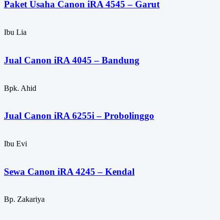
Paket Usaha Canon iRA 4545 – Garut
Ibu Lia
Jual Canon iRA 4045 – Bandung
Bpk. Ahid
Jual Canon iRA 6255i – Probolinggo
Ibu Evi
Sewa Canon iRA 4245 – Kendal
Bp. Zakariya