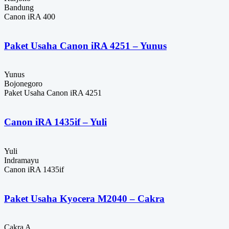
Bandung
Canon iRA 400
Paket Usaha Canon iRA 4251 – Yunus
Yunus
Bojonegoro
Paket Usaha Canon iRA 4251
Canon iRA 1435if – Yuli
Yuli
Indramayu
Canon iRA 1435if
Paket Usaha Kyocera M2040 – Cakra
Cakra A