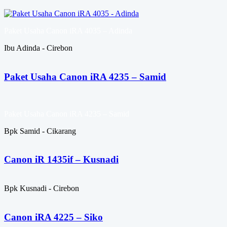
Paket Usaha Canon iRA 4035 – Adinda
Ibu Adinda - Cirebon
Paket Usaha Canon iRA 4235 – Samid
Paket Usaha Canon iRA 4235 – Samid
Bpk Samid - Cikarang
Canon iR 1435if – Kusnadi
Bpk Kusnadi - Cirebon
Canon iRA 4225 – Siko