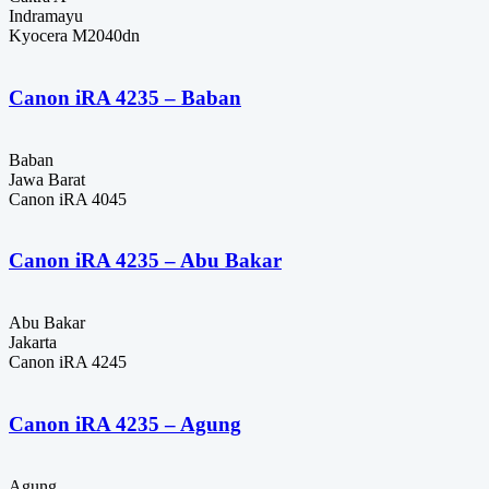
Indramayu
Kyocera M2040dn
Canon iRA 4235 – Baban
Baban
Jawa Barat
Canon iRA 4045
Canon iRA 4235 – Abu Bakar
Abu Bakar
Jakarta
Canon iRA 4245
Canon iRA 4235 – Agung
Agung