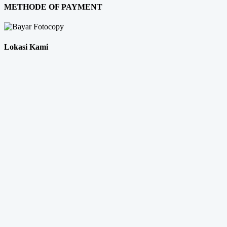
METHODE OF PAYMENT
Lokasi Kami