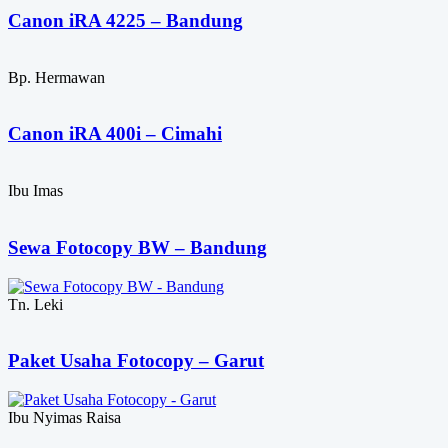
Canon iRA 4225 – Bandung
Bp. Hermawan
Canon iRA 400i – Cimahi
Ibu Imas
Sewa Fotocopy BW – Bandung
Tn. Leki
Paket Usaha Fotocopy – Garut
Ibu Nyimas Raisa