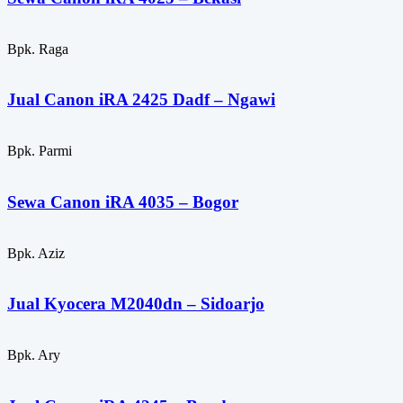
Bpk. Raga
Jual Canon iRA 2425 Dadf – Ngawi
Bpk. Parmi
Sewa Canon iRA 4035 – Bogor
Bpk. Aziz
Jual Kyocera M2040dn – Sidoarjo
Bpk. Ary