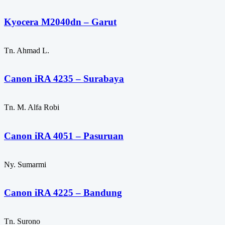
Kyocera M2040dn – Garut
Tn. Ahmad L.
Canon iRA 4235 – Surabaya
Tn. M. Alfa Robi
Canon iRA 4051 – Pasuruan
Ny. Sumarmi
Canon iRA 4225 – Bandung
Tn. Surono