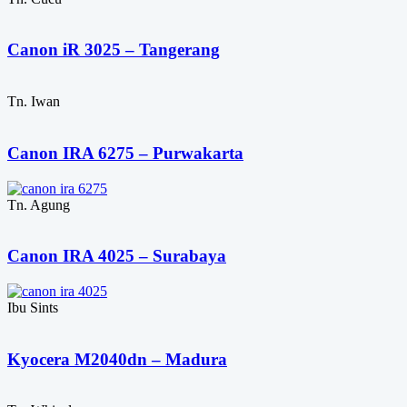
Canon iR 3025 – Tangerang
Tn. Iwan
Canon IRA 6275 – Purwakarta
Tn. Agung
Canon IRA 4025 – Surabaya
Ibu Sints
Kyocera M2040dn – Madura