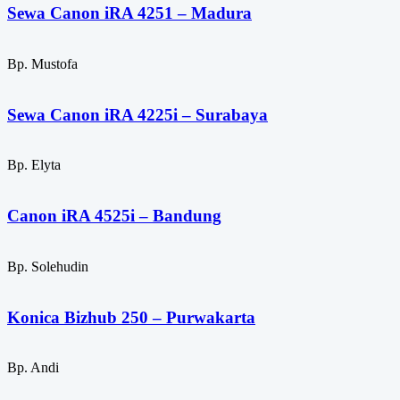
Sewa Canon iRA 4251 – Madura
Bp. Mustofa
Sewa Canon iRA 4225i – Surabaya
Bp. Elyta
Canon iRA 4525i – Bandung
Bp. Solehudin
Konica Bizhub 250 – Purwakarta
Bp. Andi