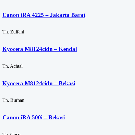
Canon iRA 4225 – Jakarta Barat
Tn. Zulfani
Kyocera M8124cidn – Kendal
Tn. Achtal
Kyocera M8124cidn – Bekasi
Tn. Burhan
Canon iRA 500i – Bekasi
Tn. Cucu