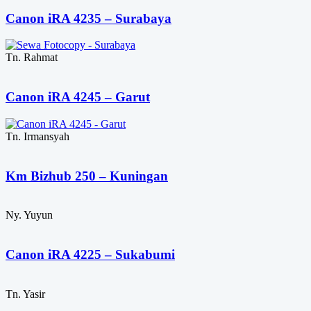
Canon iRA 4235 – Surabaya
Tn. Rahmat
Canon iRA 4245 – Garut
Tn. Irmansyah
Km Bizhub 250 – Kuningan
Ny. Yuyun
Canon iRA 4225 – Sukabumi
Tn. Yasir