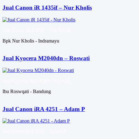
Jual Canon iR 1435if – Nur Kholis
Jual Canon iR 1435if – Nur Kholis
Bpk Nur Kholis - Indramayu
Jual Kyocera M2040dn – Roswati
Jual Kyocera M2040dn – Roswati
Ibu Roswqati - Bandung
Jual Canon iRA 4251 – Adam P
Jual Canon iRA 4251 – Adam P