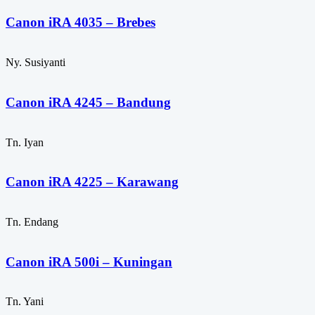
Canon iRA 4035 – Brebes
Ny. Susiyanti
Canon iRA 4245 – Bandung
Tn. Iyan
Canon iRA 4225 – Karawang
Tn. Endang
Canon iRA 500i – Kuningan
Tn. Yani