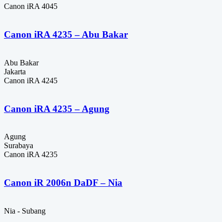
Canon iRA 4045
Canon iRA 4235 – Abu Bakar
Abu Bakar
Jakarta
Canon iRA 4245
Canon iRA 4235 – Agung
Agung
Surabaya
Canon iRA 4235
Canon iR 2006n DaDF – Nia
Nia - Subang