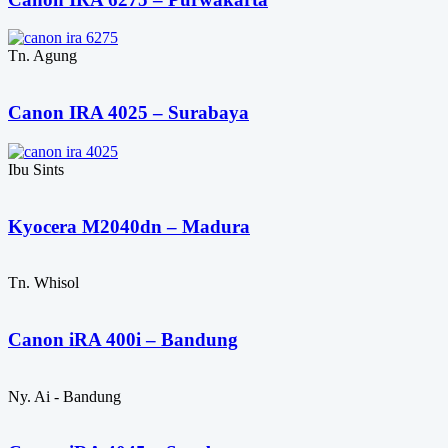
Tn. Agung
Canon IRA 4025 – Surabaya
Ibu Sints
Kyocera M2040dn – Madura
Tn. Whisol
Canon iRA 400i – Bandung
Ny. Ai - Bandung