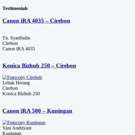
Testimonials
Canon iRA 4035 – Cirebon
Tn. Syarifudin
Cirebon
Canon iRA 4035
Konica Bizhub 250 – Cirebon
Lebak Herang
Cirebon
Konica Bizhub 250
Canon iRA 500 – Kuningan
Yani Andriyani
Kuningan