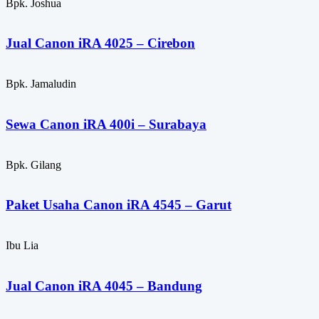
Bpk. Joshua
Jual Canon iRA 4025 – Cirebon
Bpk. Jamaludin
Sewa Canon iRA 400i – Surabaya
Bpk. Gilang
Paket Usaha Canon iRA 4545 – Garut
Ibu Lia
Jual Canon iRA 4045 – Bandung