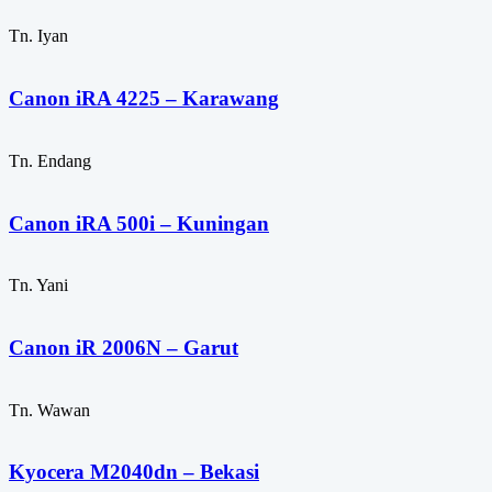
Tn. Iyan
Canon iRA 4225 – Karawang
Tn. Endang
Canon iRA 500i – Kuningan
Tn. Yani
Canon iR 2006N – Garut
Tn. Wawan
Kyocera M2040dn – Bekasi