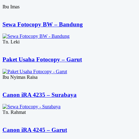
Ibu Imas
Sewa Fotocopy BW – Bandung
Tn. Leki
Paket Usaha Fotocopy – Garut
Ibu Nyimas Raisa
Canon iRA 4235 – Surabaya
Tn. Rahmat
Canon iRA 4245 – Garut