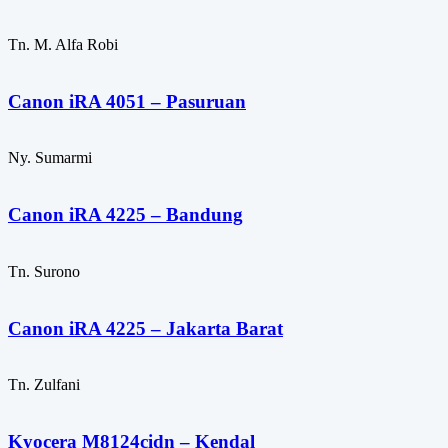
Tn. M. Alfa Robi
Canon iRA 4051 – Pasuruan
Ny. Sumarmi
Canon iRA 4225 – Bandung
Tn. Surono
Canon iRA 4225 – Jakarta Barat
Tn. Zulfani
Kyocera M8124cidn – Kendal