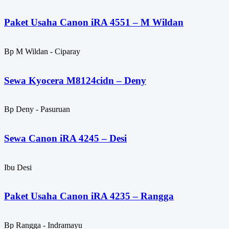
Paket Usaha Canon iRA 4551 – M Wildan
Bp M Wildan - Ciparay
Sewa Kyocera M8124cidn – Deny
Bp Deny - Pasuruan
Sewa Canon iRA 4245 – Desi
Ibu Desi
Paket Usaha Canon iRA 4235 – Rangga
Bp Rangga - Indramayu