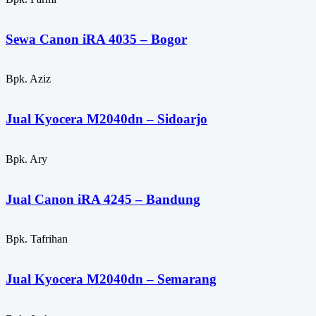
Sewa Canon iRA 4035 – Bogor
Bpk. Aziz
Jual Kyocera M2040dn – Sidoarjo
Bpk. Ary
Jual Canon iRA 4245 – Bandung
Bpk. Tafrihan
Jual Kyocera M2040dn – Semarang