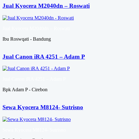
Jual Kyocera M2040dn – Roswati
Jual Kyocera M2040dn – Roswati
Ibu Roswqati - Bandung
Jual Canon iRA 4251 – Adam P
Jual Canon iRA 4251 – Adam P
Bpk Adam P - Cirebon
Sewa Kyocera M8124- Sutrisno
Sewa Kyocera M8124- Sutrisno