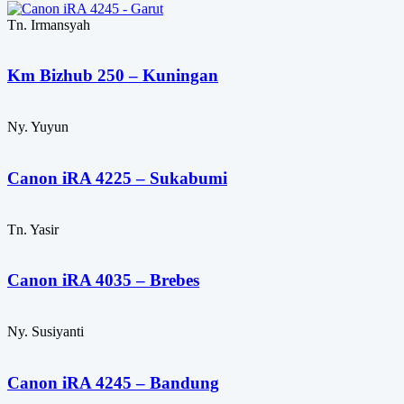
Tn. Irmansyah
Km Bizhub 250 – Kuningan
Ny. Yuyun
Canon iRA 4225 – Sukabumi
Tn. Yasir
Canon iRA 4035 – Brebes
Ny. Susiyanti
Canon iRA 4245 – Bandung