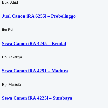
Bpk. Ahid
Jual Canon iRA 6255i – Probolinggo
Ibu Evi
Sewa Canon iRA 4245 – Kendal
Bp. Zakariya
Sewa Canon iRA 4251 – Madura
Bp. Mustofa
Sewa Canon iRA 4225i – Surabaya