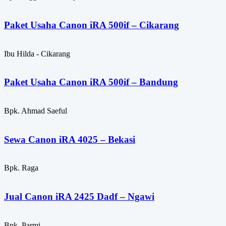
Paket Usaha Canon iRA 500if – Cikarang
Ibu Hilda - Cikarang
Paket Usaha Canon iRA 500if – Bandung
Bpk. Ahmad Saeful
Sewa Canon iRA 4025 – Bekasi
Bpk. Raga
Jual Canon iRA 2425 Dadf – Ngawi
Bpk. Parmi