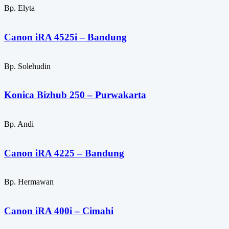
Bp. Elyta
Canon iRA 4525i – Bandung
Bp. Solehudin
Konica Bizhub 250 – Purwakarta
Bp. Andi
Canon iRA 4225 – Bandung
Bp. Hermawan
Canon iRA 400i – Cimahi