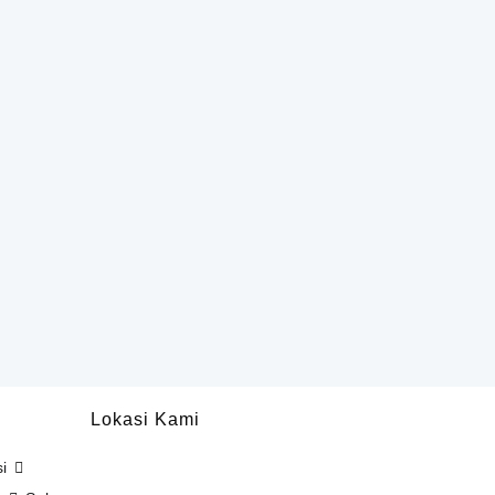
Lokasi Kami
si