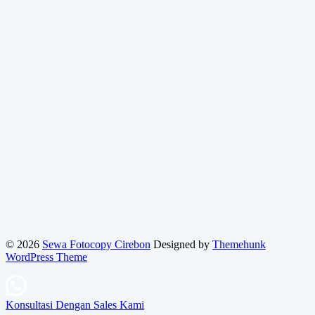
© 2026
Sewa Fotocopy Cirebon
Designed by
Themehunk
WordPress Theme
Konsultasi Dengan Sales Kami