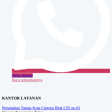
Nego Harga!
Baca selengkapnya
KANTOR LAYANAN
Perumahan Taman Kota Ciperna Blok C05 no.01