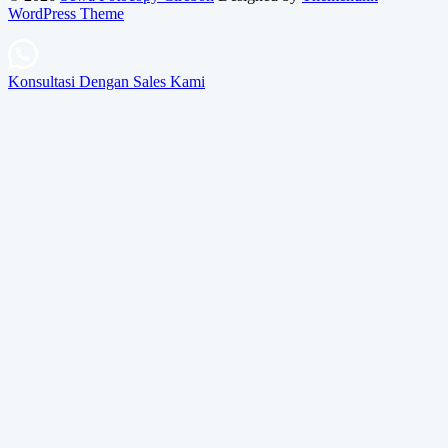
WordPress Theme
Konsultasi Dengan Sales Kami