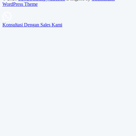
WordPress Theme
Konsultasi Dengan Sales Kami